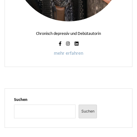
Chronisch depressiv und Debütautorin
mehr erfahren
Suchen
Suchen