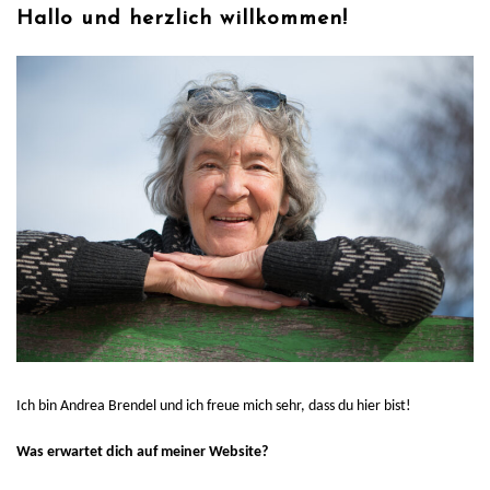
Hallo und herzlich willkommen!
Ich bin Andrea Brendel und ich freue mich sehr, dass du hier bist!
Was erwartet dich auf meiner Website?