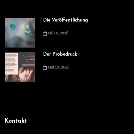
Die Veröffentlichung
Juli 14, 2026
Der Probedruck
Juni 19, 2026
Kontakt