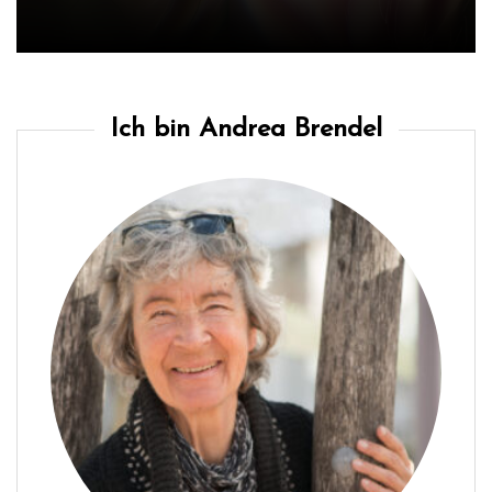
Ich bin Andrea Brendel