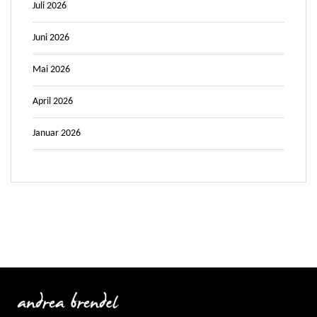
Juli 2026
Juni 2026
Mai 2026
April 2026
Januar 2026