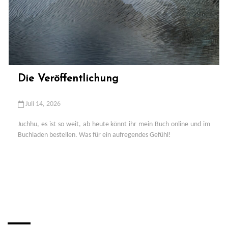
Die Veröffentlichung
Juli 14, 2026
Juchhu, es ist so weit, ab heute könnt ihr mein Buch online und im
Buchladen bestellen. Was für ein aufregendes Gefühl!