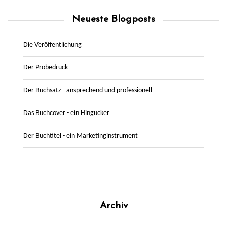
Neueste Blogposts
Die Veröffentlichung
Der Probedruck
Der Buchsatz - ansprechend und professionell
Das Buchcover - ein Hingucker
Der Buchtitel - ein Marketinginstrument
Archiv