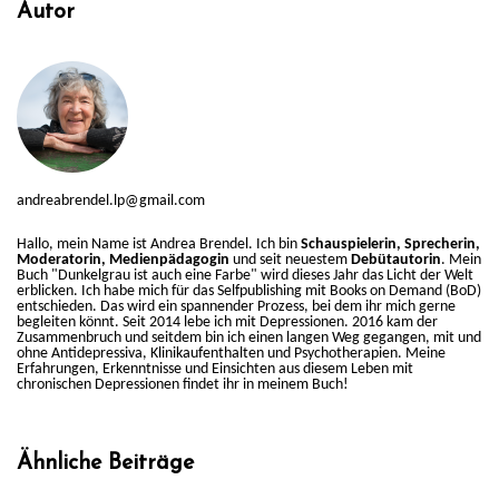
Autor
andreabrendel.lp@gmail.com
Hallo, mein Name ist Andrea Brendel. Ich bin
Schauspielerin, Sprecherin,
Moderatorin, Medienpädagogin
und seit neuestem
Debütautorin
. Mein
Buch "Dunkelgrau ist auch eine Farbe" wird dieses Jahr das Licht der Welt
erblicken. Ich habe mich für das Selfpublishing mit Books on Demand (BoD)
entschieden. Das wird ein spannender Prozess, bei dem ihr mich gerne
begleiten könnt. Seit 2014 lebe ich mit Depressionen. 2016 kam der
Zusammenbruch und seitdem bin ich einen langen Weg gegangen, mit und
ohne Antidepressiva, Klinikaufenthalten und Psychotherapien. Meine
Erfahrungen, Erkenntnisse und Einsichten aus diesem Leben mit
chronischen Depressionen findet ihr in meinem Buch!
Ähnliche Beiträge