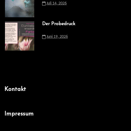
Juli 14, 2026
Der Probedruck
Juni 19, 2026
Kontakt
Impressum