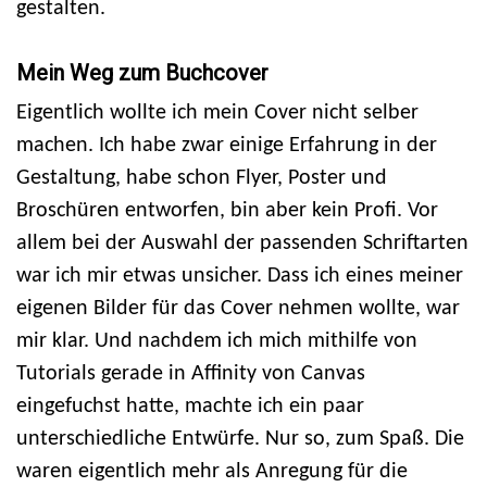
gestalten.
Mein Weg zum Buchcover
Eigentlich wollte ich mein Cover nicht selber
machen. Ich habe zwar einige Erfahrung in der
Gestaltung, habe schon Flyer, Poster und
Broschüren entworfen, bin aber kein Profi. Vor
allem bei der Auswahl der passenden Schriftarten
war ich mir etwas unsicher. Dass ich eines meiner
eigenen Bilder für das Cover nehmen wollte, war
mir klar. Und nachdem ich mich mithilfe von
Tutorials gerade in Affinity von Canvas
eingefuchst hatte, machte ich ein paar
unterschiedliche Entwürfe. Nur so, zum Spaß. Die
waren eigentlich mehr als Anregung für die