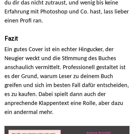
du dir das nicht zutraust, und wenig bis keine
Erfahrung mit Photoshop und Co. hast, lass lieber
einen Profi ran.
Fazit
Ein gutes Cover ist ein echter Hingucker, der
Neugier weckt und die Stimmung des Buches
anschaulich vermittelt. Professionell gestaltet ist
es der Grund, warum Leser zu deinem Buch
greifen und sich im besten Fall dafür entscheiden,
es zu kaufen. Dabei spielt dann auch der
anprechende Klappentext eine Rolle, aber dazu
ein andermal mehr.