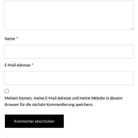
Name
*
E-Mail-Adresse
*
Meinen Namen, meine E-Mail-Adresse und meine Website in diesem
Browser für die nächste Kommentierung speichern.