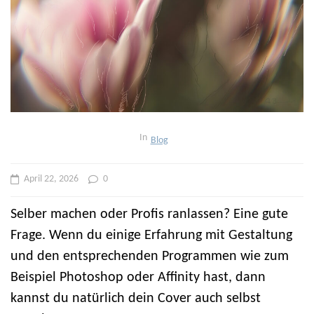
In
Blog
April 22, 2026
0
Selber machen oder Profis ranlassen? Eine gute
Frage. Wenn du einige Erfahrung mit Gestaltung
und den entsprechenden Programmen wie zum
Beispiel Photoshop oder Affinity hast, dann
kannst du natürlich dein Cover auch selbst