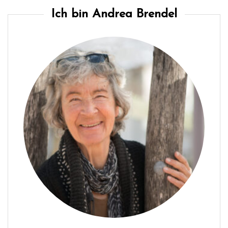
Ich bin Andrea Brendel