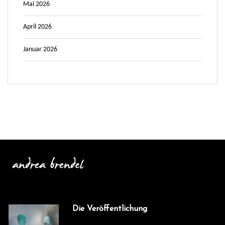
Mai 2026
April 2026
Januar 2026
Die Veröffentlichung