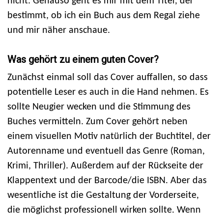
nicht. Genauso geht es mir mit dem Titel, der
bestimmt, ob ich ein Buch aus dem Regal ziehe
und mir näher anschaue.
Was gehört zu einem guten Cover?
Zunächst einmal soll das Cover auffallen, so dass
potentielle Leser es auch in die Hand nehmen. Es
sollte Neugier wecken und die Stimmung des
Buches vermitteln. Zum Cover gehört neben
einem visuellen Motiv natürlich der Buchtitel, der
Autorenname und eventuell das Genre (Roman,
Krimi, Thriller). Außerdem auf der Rückseite der
Klappentext und der Barcode/die ISBN. Aber das
wesentliche ist die Gestaltung der Vorderseite,
die möglichst professionell wirken sollte. Wenn