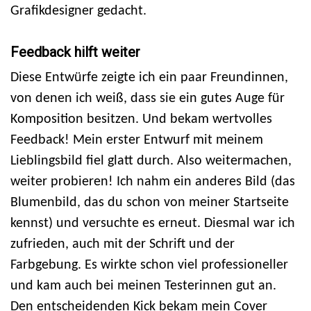
Grafikdesigner gedacht.
Feedback hilft weiter
Diese Entwürfe zeigte ich ein paar Freundinnen,
von denen ich weiß, dass sie ein gutes Auge für
Komposition besitzen. Und bekam wertvolles
Feedback! Mein erster Entwurf mit meinem
Lieblingsbild fiel glatt durch. Also weitermachen,
weiter probieren! Ich nahm ein anderes Bild (das
Blumenbild, das du schon von meiner Startseite
kennst) und versuchte es erneut. Diesmal war ich
zufrieden, auch mit der Schrift und der
Farbgebung. Es wirkte schon viel professioneller
und kam auch bei meinen Testerinnen gut an.
Den entscheidenden Kick bekam mein Cover