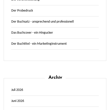
Der Probedruck
Der Buchsatz - ansprechend und professionell
Das Buchcover - ein Hingucker
Der Buchtitel - ein Marketinginstrument
Archiv
Juli 2026
Juni 2026