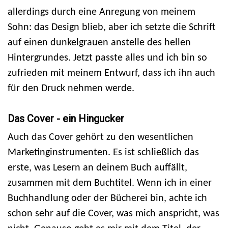
allerdings durch eine Anregung von meinem
Sohn: das Design blieb, aber ich setzte die Schrift
auf einen dunkelgrauen anstelle des hellen
Hintergrundes. Jetzt passte alles und ich bin so
zufrieden mit meinem Entwurf, dass ich ihn auch
für den Druck nehmen werde.
Das Cover - ein Hingucker
Auch das Cover gehört zu den wesentlichen
Marketinginstrumenten. Es ist schließlich das
erste, was Lesern an deinem Buch auffällt,
zusammen mit dem Buchtitel. Wenn ich in einer
Buchhandlung oder der Bücherei bin, achte ich
schon sehr auf die Cover, was mich anspricht, was