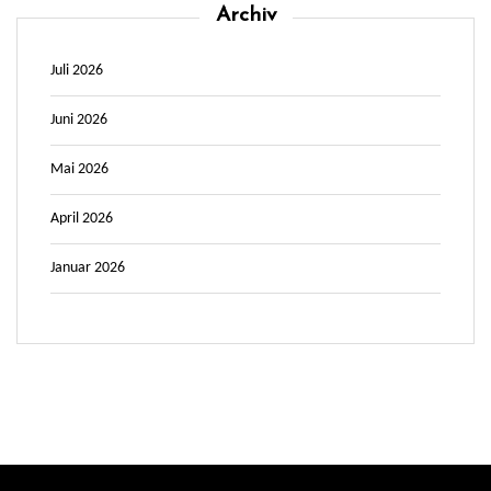
Archiv
Juli 2026
Juni 2026
Mai 2026
April 2026
Januar 2026