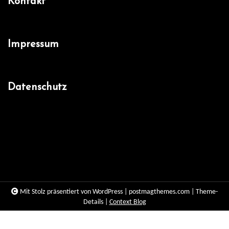
Kontakt
Impressum
Datenschutz
Facebook
Mit Stolz präsentiert von WordPress
|
postmagthemes.com
|
Theme-
Details
|
Context Blog