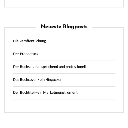
Neueste Blogposts
Die Veröffentlichung
Der Probedruck
Der Buchsatz - ansprechend und professionell
Das Buchcover - ein Hingucker
Der Buchtitel - ein Marketinginstrument