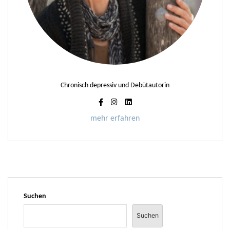
Chronisch depressiv und Debütautorin
mehr erfahren
Suchen
Suchen