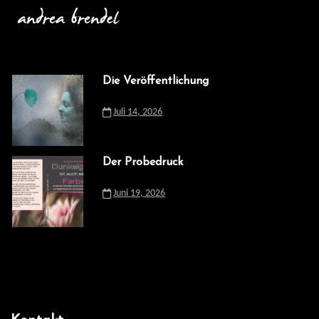
Die Veröffentlichung
Juli 14, 2026
Der Probedruck
Juni 19, 2026