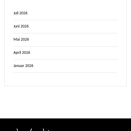
Juli 2026
Juni 2026
Mai 2026
April 2026
Januar 2026