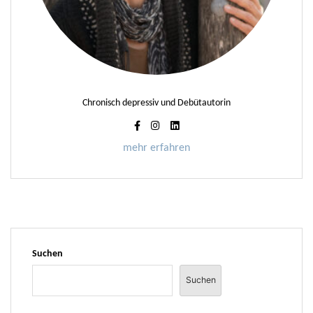
Chronisch depressiv und Debütautorin
mehr erfahren
Suchen
Suchen