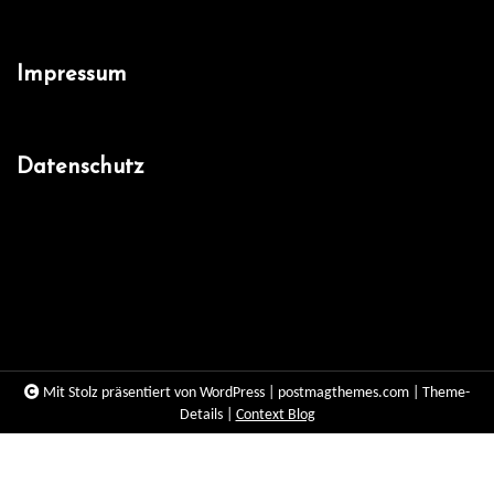
Impressum
Datenschutz
Facebook
Mit Stolz präsentiert von WordPress
|
postmagthemes.com
|
Theme-
Details
|
Context Blog