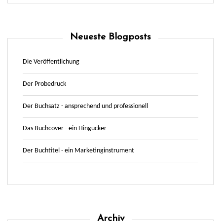
Neueste Blogposts
Die Veröffentlichung
Der Probedruck
Der Buchsatz - ansprechend und professionell
Das Buchcover - ein Hingucker
Der Buchtitel - ein Marketinginstrument
Archiv