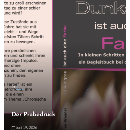
In
Blog
Der Probedruck
Juni 19, 2026