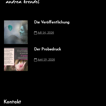
Die Veröffentlichung
Juli 14, 2026
Der Probedruck
Juni 19, 2026
Kontakt