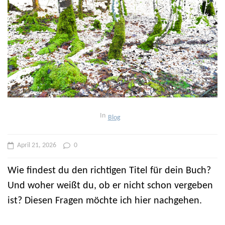
In
Blog
April 21, 2026
0
Wie findest du den richtigen Titel für dein Buch?
Und woher weißt du, ob er nicht schon vergeben
ist? Diesen Fragen möchte ich hier nachgehen.