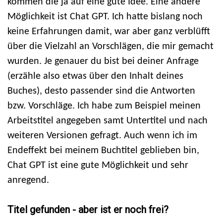
kommen die ja auf eine gute Idee. Eine andere
Möglichkeit ist Chat GPT. Ich hatte bislang noch
keine Erfahrungen damit, war aber ganz verblüfft
über die Vielzahl an Vorschlägen, die mir gemacht
wurden. Je genauer du bist bei deiner Anfrage
(erzähle also etwas über den Inhalt deines
Buches), desto passender sind die Antworten
bzw. Vorschläge. Ich habe zum Beispiel meinen
Arbeitstitel angegeben samt Untertitel und nach
weiteren Versionen gefragt. Auch wenn ich im
Endeffekt bei meinem Buchtitel geblieben bin,
Chat GPT ist eine gute Möglichkeit und sehr
anregend.
Titel gefunden - aber ist er noch frei?