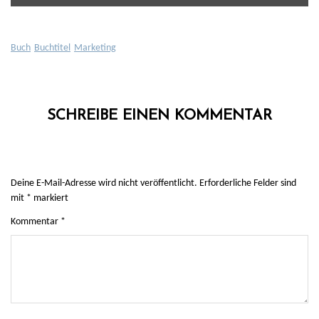
Buch
Buchtitel
Marketing
SCHREIBE EINEN KOMMENTAR
Deine E-Mail-Adresse wird nicht veröffentlicht.
Erforderliche Felder sind
mit
*
markiert
Kommentar
*