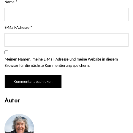
Name
*
E-Mail-Adresse
*
Meinen Namen, meine E-Mail-Adresse und meine Website in diesem
Browser für die nächste Kommentierung speichern.
Autor