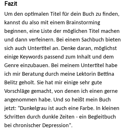
Fazit
Um den optimalen Titel für dein Buch zu finden,
kannst du also mit einem Brainstorming
beginnen, eine Liste der möglichen Titel machen
und dann verfeinern. Bei einem Sachbuch bieten
sich auch Untertitel an. Denke daran, möglichst
einige Keywords passend zum Inhalt und dem
Genre einzubauen. Bei meinem Untertitel habe
ich mir Beratung durch meine Lektorin Bettina
Belitz geholt. Sie hat mir einige sehr gute
Vorschläge gemacht, von denen ich einen gerne
angenommen habe. Und so heißt mein Buch
jetzt: "Dunkelgrau ist auch eine Farbe. In kleinen
Schritten durch dunkle Zeiten - ein Begleitbuch
bei chronischer Depression".