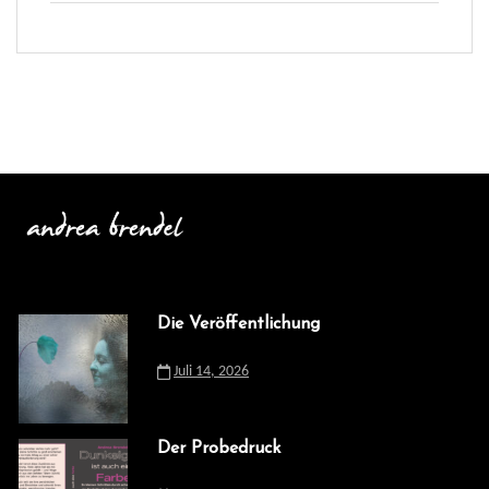
Die Veröffentlichung
Juli 14, 2026
Der Probedruck