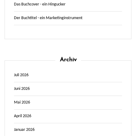
Das Buchcover - ein Hingucker
Der Buchtitel - ein Marketinginstrument
Archiv
Juli 2026
Juni 2026
Mai 2026
April 2026
Januar 2026