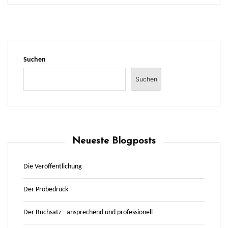
Suchen
Suchen
Neueste Blogposts
Die Veröffentlichung
Der Probedruck
Der Buchsatz - ansprechend und professionell