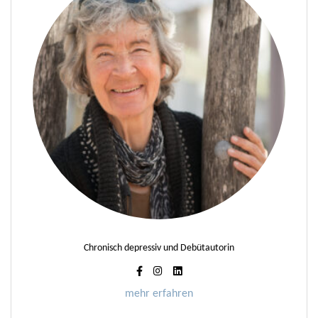
Chronisch depressiv und Debütautorin
mehr erfahren