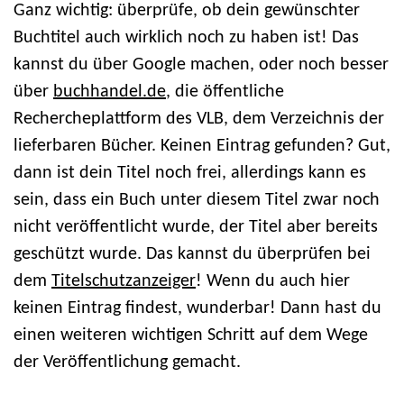
Ganz wichtig: überprüfe, ob dein gewünschter
Buchtitel auch wirklich noch zu haben ist! Das
kannst du über Google machen, oder noch besser
über
buchhandel.de
, die öffentliche
Rechercheplattform des VLB, dem Verzeichnis der
lieferbaren Bücher. Keinen Eintrag gefunden? Gut,
dann ist dein Titel noch frei, allerdings kann es
sein, dass ein Buch unter diesem Titel zwar noch
nicht veröffentlicht wurde, der Titel aber bereits
geschützt wurde. Das kannst du überprüfen bei
dem
Titelschutzanzeiger
! Wenn du auch hier
keinen Eintrag findest, wunderbar! Dann hast du
einen weiteren wichtigen Schritt auf dem Wege
der Veröffentlichung gemacht.