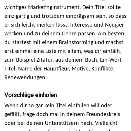
wichtiges Marketinginstrument. Dein Titel sollte
einzigartig und trotzdem einprägsam sein, so dass
er sich leicht merken lässt, Interesse und Neugier
wecken und zu deinem Genre passen. Am besten
du startest mit einem Brainstorming und machst
erst einmal eine Liste mit allem, was dir einfällt,
zum Beispiel Zitaten aus deinem Buch, Ein-Wort-
Titel, Name der Hauptfigur, Motive, Konflikte,
Redewendungen.
Vorschläge einholen
Wenn dir so gar kein Titel einfallen will oder
gefällt, frage doch mal in deinem Freundeskreis
oder bei deinen Unterstützern nach. Vielleicht