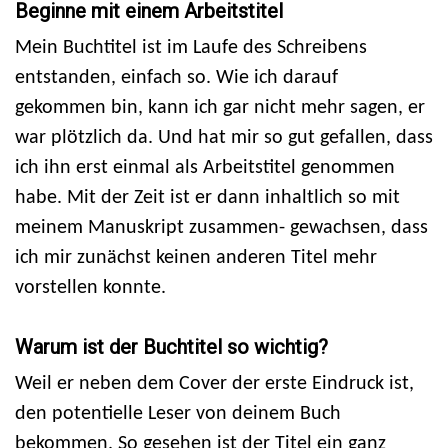
Beginne mit einem Arbeitstitel
Mein Buchtitel ist im Laufe des Schreibens
entstanden, einfach so. Wie ich darauf
gekommen bin, kann ich gar nicht mehr sagen, er
war plötzlich da. Und hat mir so gut gefallen, dass
ich ihn erst einmal als Arbeitstitel genommen
habe. Mit der Zeit ist er dann inhaltlich so mit
meinem Manuskript zusammen- gewachsen, dass
ich mir zunächst keinen anderen Titel mehr
vorstellen konnte.
Warum ist der Buchtitel so wichtig?
Weil er neben dem Cover der erste Eindruck ist,
den potentielle Leser von deinem Buch
bekommen. So gesehen ist der Titel ein ganz