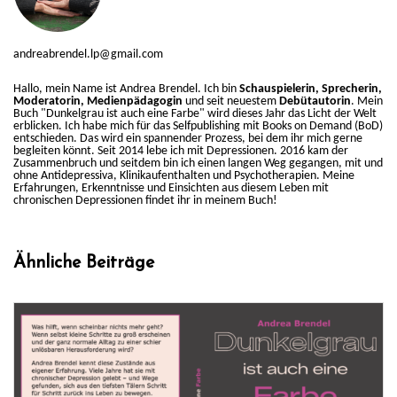
andreabrendel.lp@gmail.com
Hallo, mein Name ist Andrea Brendel. Ich bin
Schauspielerin, Sprecherin,
Moderatorin, Medienpädagogin
und seit neuestem
Debütautorin
. Mein
Buch "Dunkelgrau ist auch eine Farbe" wird dieses Jahr das Licht der Welt
erblicken. Ich habe mich für das Selfpublishing mit Books on Demand (BoD)
entschieden. Das wird ein spannender Prozess, bei dem ihr mich gerne
begleiten könnt. Seit 2014 lebe ich mit Depressionen. 2016 kam der
Zusammenbruch und seitdem bin ich einen langen Weg gegangen, mit und
ohne Antidepressiva, Klinikaufenthalten und Psychotherapien. Meine
Erfahrungen, Erkenntnisse und Einsichten aus diesem Leben mit
chronischen Depressionen findet ihr in meinem Buch!
Ähnliche Beiträge