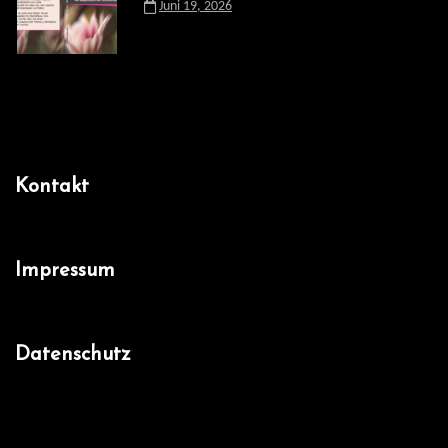
Juni 19, 2026
Kontakt
Impressum
Datenschutz
Facebook