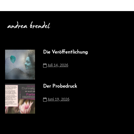
Die Veröffentlichung
Juli 14, 2026
Der Probedruck
Juni 19, 2026