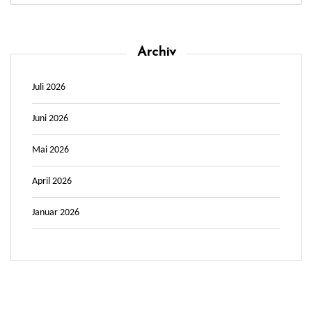
Archiv
Juli 2026
Juni 2026
Mai 2026
April 2026
Januar 2026