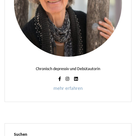
Chronisch depressiv und Debütautorin
mehr erfahren
Suchen