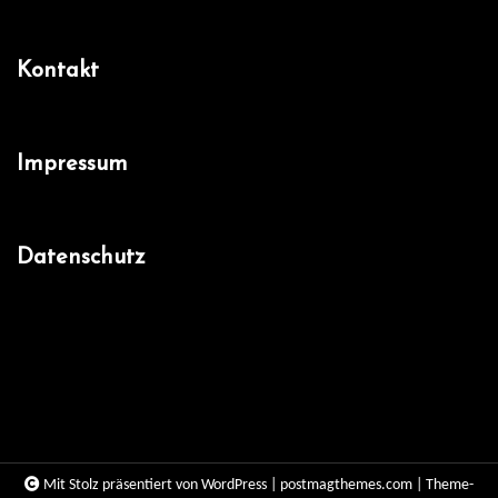
Kontakt
Impressum
Datenschutz
Facebook
Mit Stolz präsentiert von WordPress
|
postmagthemes.com
|
Theme-