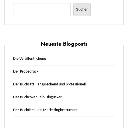
Suchen
Neueste Blogposts
Die Veröffentlichung
Der Probedruck
Der Buchsatz - ansprechend und professionell
Das Buchcover - ein Hingucker
Der Buchtitel - ein Marketinginstrument